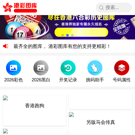
最快，最齐全的图库， 港彩图库有您的支持更精彩！
2026彩色
2026黑白
开奖记录
挑码助手
号码属性
香港跑狗
另版马会传真