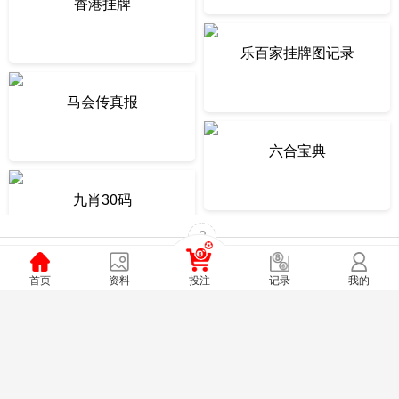
香港挂牌
乐百家挂牌图记录
马会传真报
六合宝典
九肖30码
2
首页
资料
投注
我的
记录
独家原创12码
相入非非
香港挂牌之全篇