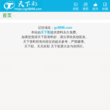
港图
澳图
惠泽
收藏
首页
>
记住域名：
gc8898.com
本站由
天下彩
提供资料永久免费。
如果您觉得天下彩资料好，请分享给其他彩友。
天下资料所有内容仅供娱乐参考，严禁赌博。
天下彩、天天好彩 天下彩票大全与你同行。